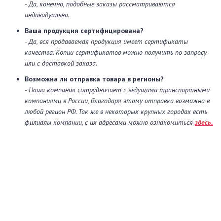
- Да, конечно, подобные заказы рассматриваются
индивидуально.
Ваша продукция сертифицирована?
- Да, вся продаваемая продукция имеет сертификаты
качества. Копии сертификатов можно получить по запросу
или с доставкой заказа.
Возможна ли отправка товара в регионы?
- Наша компания сотрудничает с ведущими транспортными
компаниями в России, благодаря этому отправка возможна в
любой регион РФ. Так же в некоторых крупных городах есть
филиалы компании, с их адресами можно ознакомиться
здесь.