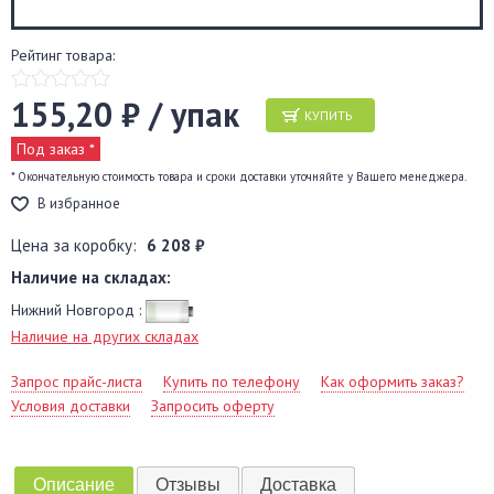
Рейтинг товара:
155,20 ₽ / упак
КУПИТЬ
Под заказ *
* Окончательную стоимость товара и сроки доставки уточняйте у Вашего менеджера.
В избранное
Цена за коробку:
6 208 ₽
Наличие на складах:
Нижний Новгород :
Наличие на других складах
Запрос прайс-листа
Купить по телефону
Как оформить заказ?
Условия доставки
Запросить оферту
Описание
Отзывы
Доставка