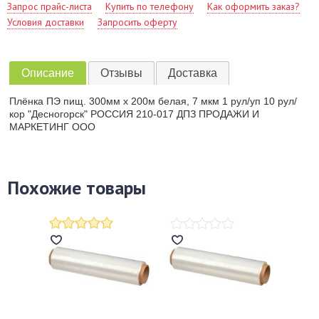
Запрос прайс-листа
Купить по телефону
Как оформить заказ?
Условия доставки
Запросить оферту
Описание
Отзывы
Доставка
Плёнка ПЭ пищ. 300мм х 200м белая, 7 мкм 1 рул/уп 10 рул/
кор "Десногорск" РОССИЯ 210-017 ДПЗ ПРОДАЖИ И
МАРКЕТИНГ ООО
Похожие товары