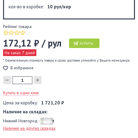
кол-во в коробке:
10 рул/кор
Рейтинг товара:
172,12 ₽ / рул
КУПИТЬ
На заказ 7 дней
* Окончательную стоимость товара и сроки доставки уточняйте у Вашего менеджера.
В избранное
Купить в один клик
Цена за коробку:
1 721,20 ₽
Наличие на складах:
Нижний Новгород :
Наличие на других складах