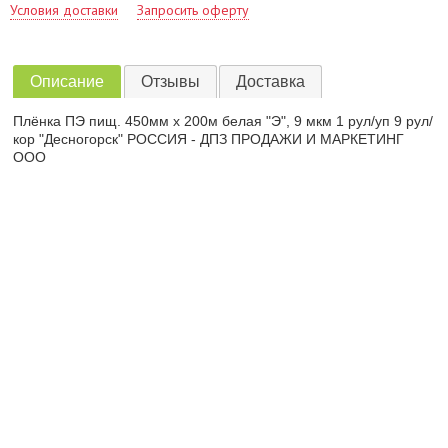
Условия доставки
Запросить оферту
Описание
Отзывы
Доставка
Плёнка ПЭ пищ. 450мм х 200м белая "Э", 9 мкм 1 рул/уп 9 рул/
кор "Десногорск" РОССИЯ - ДПЗ ПРОДАЖИ И МАРКЕТИНГ
ООО