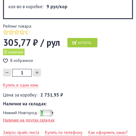
кол-во в коробке:
9 рул/кор
Рейтинг товара:
305,77 ₽ / рул
КУПИТЬ
В наличии
В избранное
Купить в один клик
Цена за коробку:
2 751,93 ₽
Наличие на складах:
Нижний Новгород :
Наличие на других складах
Запрос прайс-листа
Купить по телефону
Как оформить заказ?