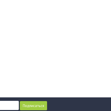
Подписаться