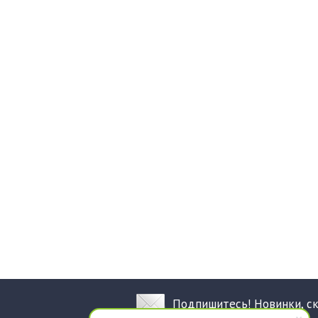
Подпишитесь! Новинки, с