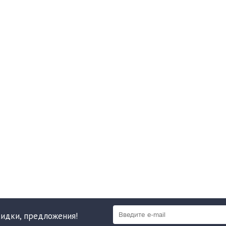
кидки, предложения!