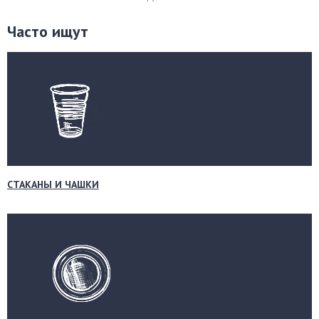
Часто ищут
СТАКАНЫ И ЧАШКИ