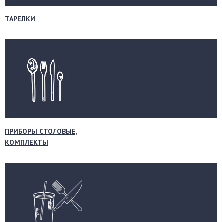
ТАРЕЛКИ
ПРИБОРЫ СТОЛОВЫЕ,
КОМПЛЕКТЫ