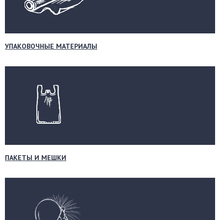
УПАКОВОЧНЫЕ МАТЕРИАЛЫ
ПАКЕТЫ И МЕШКИ