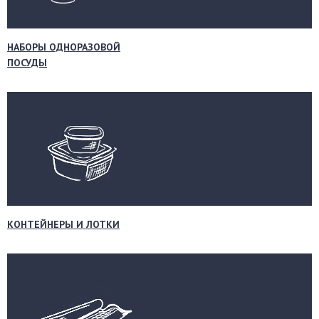
НАБОРЫ ОДНОРАЗОВОЙ
ПОСУДЫ
КОНТЕЙНЕРЫ И ЛОТКИ