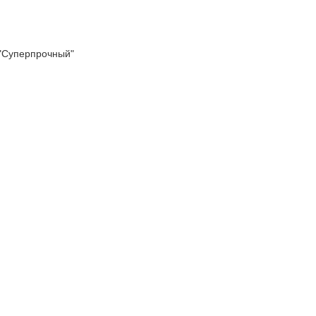
 "Суперпрочный"