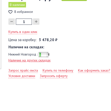
В наличии
В избранное
Купить в один клик
Цена за коробку:
3 478,20 ₽
Наличие на складах:
Нижний Новгород :
Наличие на других складах
Запрос прайс-листа
Купить по телефону
Как оформить заказ?
Условия доставки
Запросить оферту