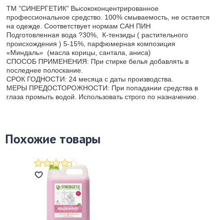
ТМ "СИНЕРГЕТИК" Высококонцентрированное
профессиональное средство. 100% смываемость, не остается
на одежде. Соответствует нормам САН ПИН
Подготовленная вода ?30%, К-тензиды ( растительного
происхождения ) 5-15%, парфюмерная композиция
«Миндаль» (масла корицы, сантала, аниса)
СПОСОБ ПРИМЕНЕНИЯ: При стирке белья добавлять в
последнее полоскание.
СРОК ГОДНОСТИ: 24 месяца с даты производства.
МЕРЫ ПРЕДОСТОРОЖНОСТИ: При попадании средства в
глаза промыть водой. Использовать строго по назначению.
Похожие товары