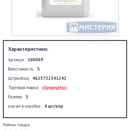
Характеристики:
Артикул:
100069
Вместимость:
5
ШтрихКод:
4623722341242
Торговая марка:
«Synergetic»
Размер:
5
кол-во в коробке:
4 шт/кор
Рейтинг товара: