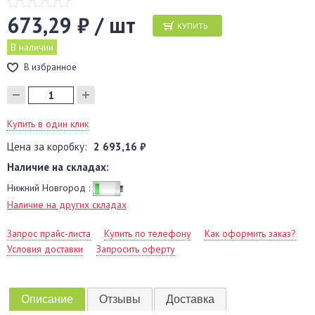
673,29 ₽ / шт
КУПИТЬ
В наличии
В избранное
Купить в один клик
Цена за коробку:
2 693,16 ₽
Наличие на складах:
Нижний Новгород :
Наличие на других складах
Запрос прайс-листа
Купить по телефону
Как оформить заказ?
Условия доставки
Запросить оферту
Описание
Отзывы
Доставка