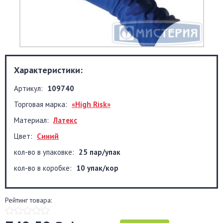
Характеристики:
Артикул:
109740
Торговая марка:
«High Risk»
Материал:
Латекс
Цвет:
Синий
кол-во в упаковке:
25 пар/упак
кол-во в коробке:
10 упак/кор
Рейтинг товара: