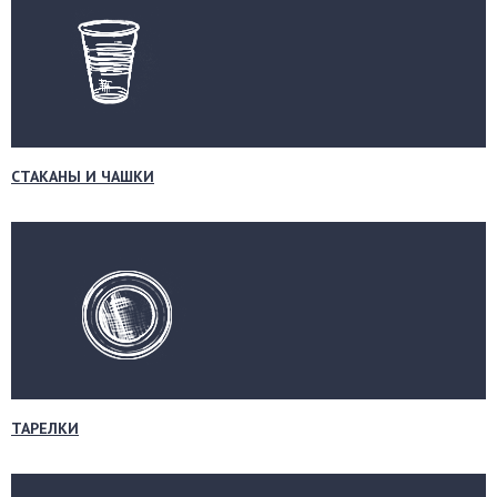
СТАКАНЫ И ЧАШКИ
ТАРЕЛКИ