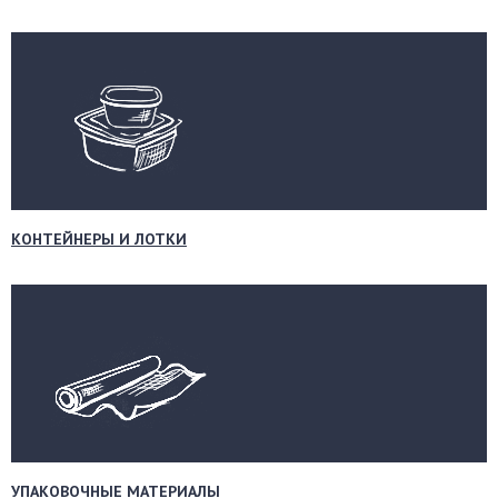
КОНТЕЙНЕРЫ И ЛОТКИ
УПАКОВОЧНЫЕ МАТЕРИАЛЫ