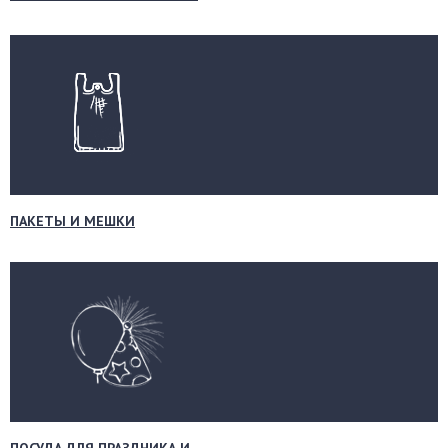
ПАКЕТЫ И МЕШКИ