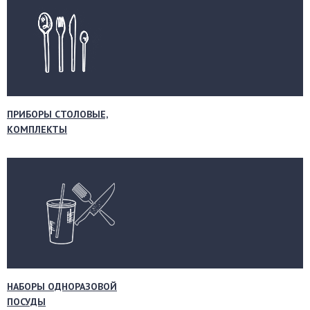
ПРИБОРЫ СТОЛОВЫЕ,
КОМПЛЕКТЫ
НАБОРЫ ОДНОРАЗОВОЙ
ПОСУДЫ