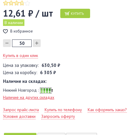
12,61 ₽ / шт
КУПИТЬ
В наличии
В избранное
Купить в один клик
Цена за упаковку:
630,50 ₽
Цена за коробку:
6 305 ₽
Наличие на складах:
Нижний Новгород :
Наличие на других складах
Запрос прайс-листа
Купить по телефону
Как оформить заказ?
Условия доставки
Запросить оферту