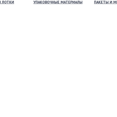
И ЛОТКИ
УПАКОВОЧНЫЕ МАТЕРИАЛЫ
ПАКЕТЫ И 