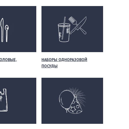
ОЛОВЫЕ,
НАБОРЫ ОДНОРАЗОВОЙ
ПОСУДЫ