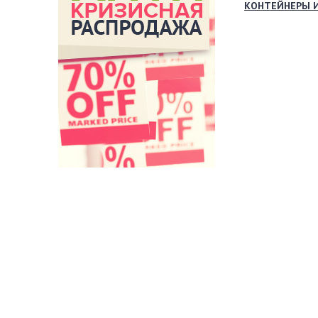
КОНТЕЙНЕРЫ 