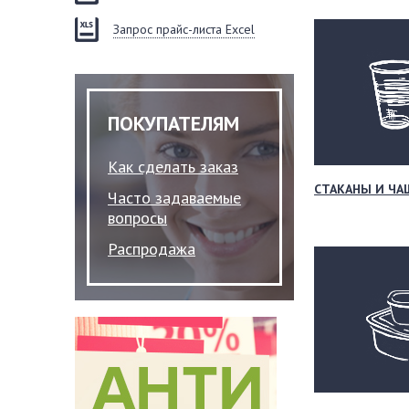
Запрос прайс-листа Excel
ПОКУПАТЕЛЯМ
Как сделать заказ
СТАКАНЫ И ЧА
Часто задаваемые
вопросы
Распродажа