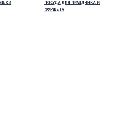
МЕШКИ
ПОСУДА ДЛЯ ПРАЗДНИКА И
ФУРШЕТА