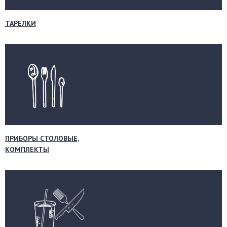
ТАРЕЛКИ
ПРИБОРЫ СТОЛОВЫЕ,
КОМПЛЕКТЫ