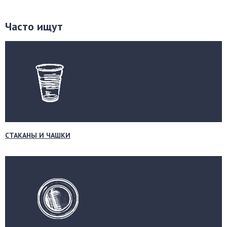
Часто ищут
СТАКАНЫ И ЧАШКИ