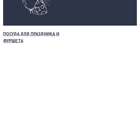
ПОСУДА ДЛЯ ПРАЗДНИКА И
ФУРШЕТА