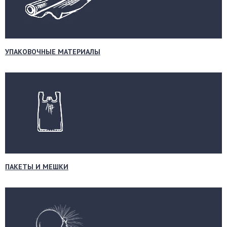
УПАКОВОЧНЫЕ МАТЕРИАЛЫ
ПАКЕТЫ И МЕШКИ