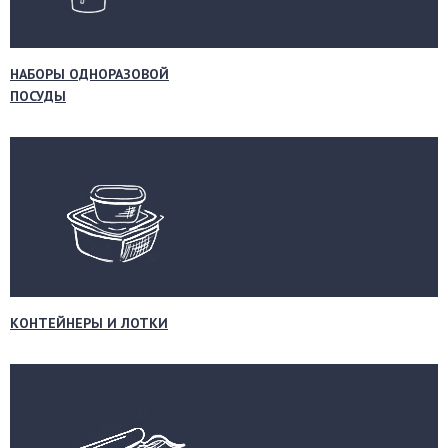
НАБОРЫ ОДНОРАЗОВОЙ
ПОСУДЫ
КОНТЕЙНЕРЫ И ЛОТКИ