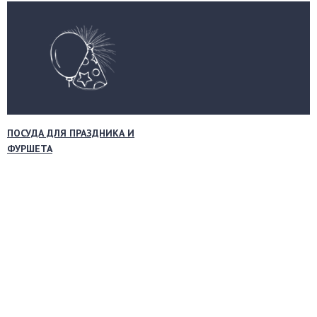
ПОСУДА ДЛЯ ПРАЗДНИКА И
ФУРШЕТА