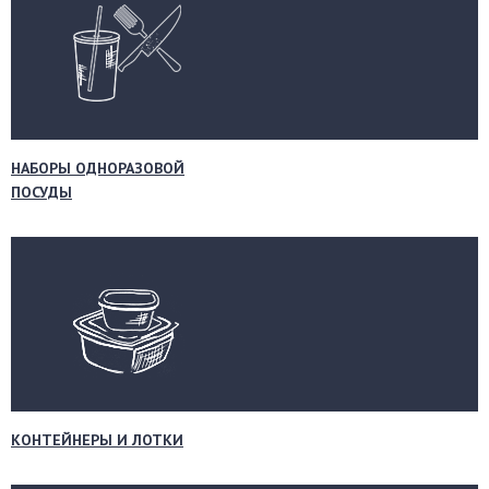
НАБОРЫ ОДНОРАЗОВОЙ
ПОСУДЫ
КОНТЕЙНЕРЫ И ЛОТКИ