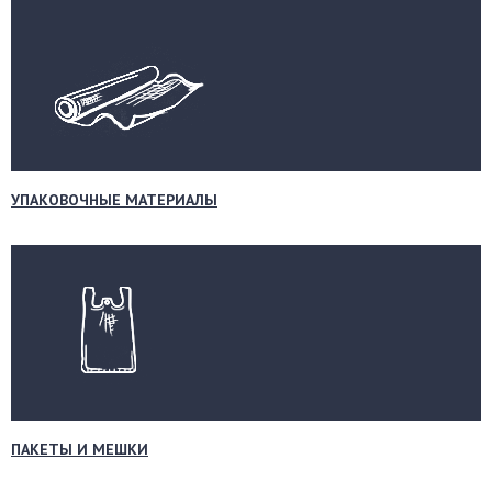
УПАКОВОЧНЫЕ МАТЕРИАЛЫ
ПАКЕТЫ И МЕШКИ