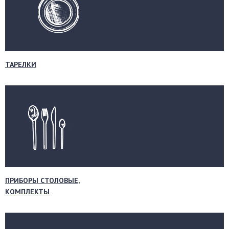
ТАРЕЛКИ
ПРИБОРЫ СТОЛОВЫЕ,
КОМПЛЕКТЫ